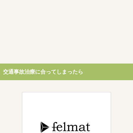
交通事故治療に合ってしまったら