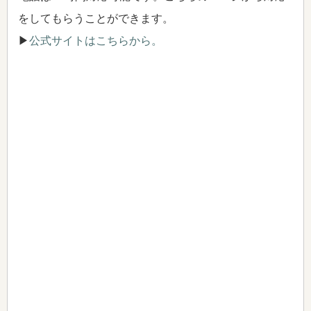
をしてもらうことができます。
▶
公式サイトはこちらから。