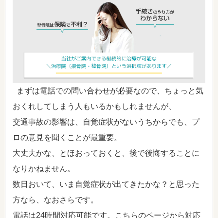
まずは電話での問い合わせが必要なので、ちょっと気
おくれしてしまう人もいるかもしれませんが、
交通事故の影響は、自覚症状がないうちからでも、プ
ロの意見を聞くことが最重要。
大丈夫かな、とほおっておくと、後で後悔することに
なりかねません。
数日おいて、いま自覚症状が出てきたかな？と思った
方なら、なおさらです。
電話は24時間対応可能です。こちらのページから対応