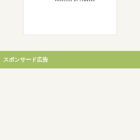
スポンサード広告