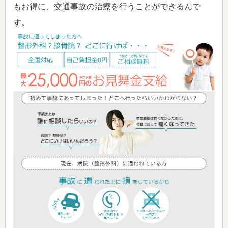
もお得に、交通事故の治療を行うことができるんで
す。