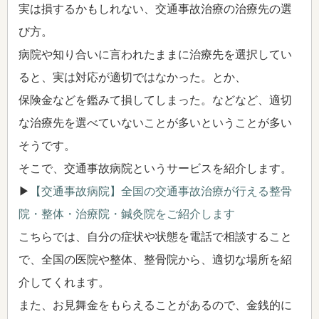
実は損するかもしれない、交通事故治療の治療先の選
び方。
病院や知り合いに言われたままに治療先を選択してい
ると、実は対応が適切ではなかった。とか、
保険金などを鑑みて損してしまった。などなど、適切
な治療先を選べていないことが多いということが多い
そうです。
そこで、交通事故病院というサービスを紹介します。
▶
【交通事故病院】全国の交通事故治療が行える整骨
院・整体・治療院・鍼灸院をご紹介します
こちらでは、自分の症状や状態を電話で相談すること
で、全国の医院や整体、整骨院から、適切な場所を紹
介してくれます。
また、お見舞金をもらえることがあるので、金銭的に