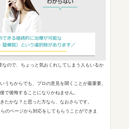
要なので、ちょっと気おくれしてしまう人もいるか
いうちからでも、プロの意見を聞くことが最重要。
後で後悔することになりかねません。
きたかな？と思った方なら、なおさらです。
ちらのページから対応をしてもらうことができま