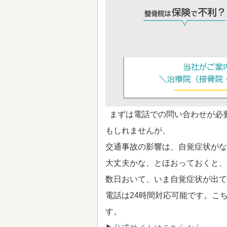
まずは電話での問い合わせが必
もしれませんが、
交通事故の影響は、自覚症状がな
大丈夫かな、とほおっておくと、
数日おいて、いま自覚症状が出て
電話は24時間対応可能です。こ
す。