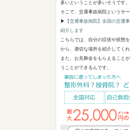
多いということが多いそうです。
そこで、交通事故病院というサー
▶
【交通事故病院】全国の交通事
紹介します
こちらでは、自分の症状や状態を
から、適切な場所を紹介してくれ
また、お見舞金をもらえることが
うことができるんです。