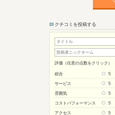
ph
クチコミを投稿する
評価（任意の点数をクリック）
総合
5
サービス
5
雰囲気
5
コストパフォーマンス
5
アクセス
5