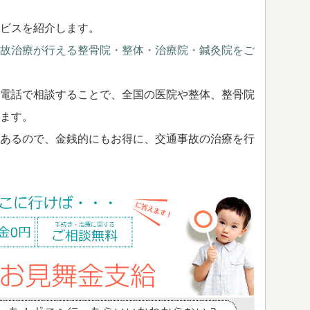
ビスを紹介します。
故治療が行える整骨院・整体・治療院・鍼灸院をご
電話で相談することで、全国の医院や整体、整骨院
ます。
あるので、金銭的にもお得に、交通事故の治療を行