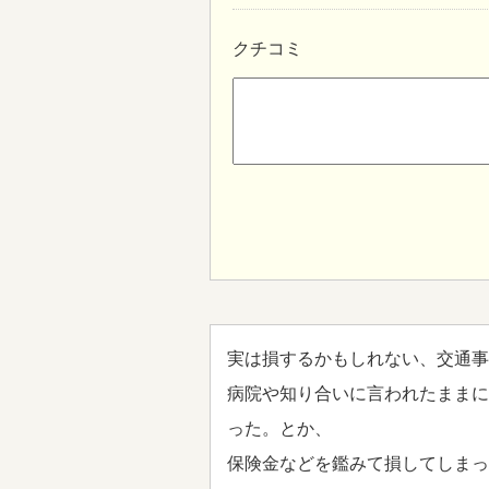
クチコミ
実は損するかもしれない、交通事
病院や知り合いに言われたままに
った。とか、
保険金などを鑑みて損してしまっ