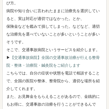
び方。
病院や知り合いに言われたままに治療先を選択してい
ると、実は対応が適切ではなかった。とか、
保険金などを鑑みて損してしまった。などなど、適切
な治療先を選べていないことが多いということが多い
そうです。
そこで、交通事故病院というサービスを紹介します。
▶
【交通事故病院】全国の交通事故治療が行える整骨
院・整体・治療院・鍼灸院をご紹介します
こちらでは、自分の症状や状態を電話で相談すること
で、全国の医院や整体、整骨院から、適切な場所を紹
介してくれます。
また、お見舞金をもらえることがあるので、金銭的に
もお得に、交通事故の治療を行うことができるんで