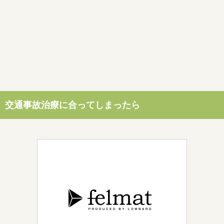
交通事故治療に合ってしまったら