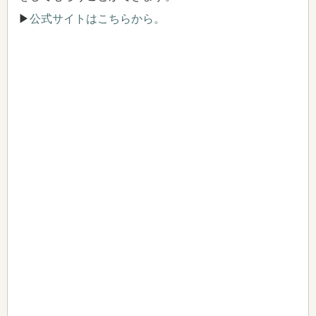
▶
公式サイトはこちらから。