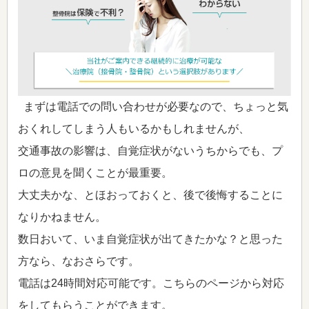
まずは電話での問い合わせが必要なので、ちょっと気
おくれしてしまう人もいるかもしれませんが、
交通事故の影響は、自覚症状がないうちからでも、プ
ロの意見を聞くことが最重要。
大丈夫かな、とほおっておくと、後で後悔することに
なりかねません。
数日おいて、いま自覚症状が出てきたかな？と思った
方なら、なおさらです。
電話は24時間対応可能です。こちらのページから対応
をしてもらうことができます。