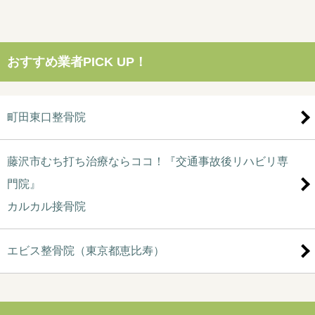
おすすめ業者PICK UP！
町田東口整骨院
藤沢市むち打ち治療ならココ！『交通事故後リハビリ専
門院』
カルカル接骨院
エビス整骨院（東京都恵比寿）