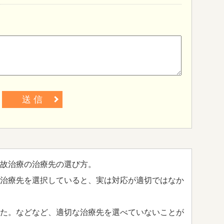
送 信
故治療の治療先の選び方。
治療先を選択していると、実は対応が適切ではなか
た。などなど、適切な治療先を選べていないことが