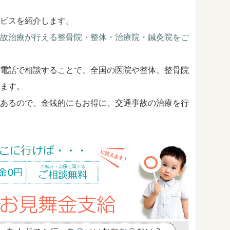
ビスを紹介します。
故治療が行える整骨院・整体・治療院・鍼灸院をご
電話で相談することで、全国の医院や整体、整骨院
ます。
あるので、金銭的にもお得に、交通事故の治療を行