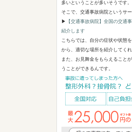
多いということが多いそうです。
そこで、交通事故病院というサー
▶
【交通事故病院】全国の交通事
紹介します
こちらでは、自分の症状や状態を
から、適切な場所を紹介してくれ
また、お見舞金をもらえることが
うことができるんです。