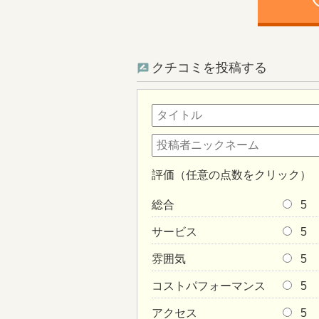
ph
クチコミを投稿する
評価（任意の点数をクリック）
総合
5
サービス
5
雰囲気
5
コストパフォーマンス
5
アクセス
5