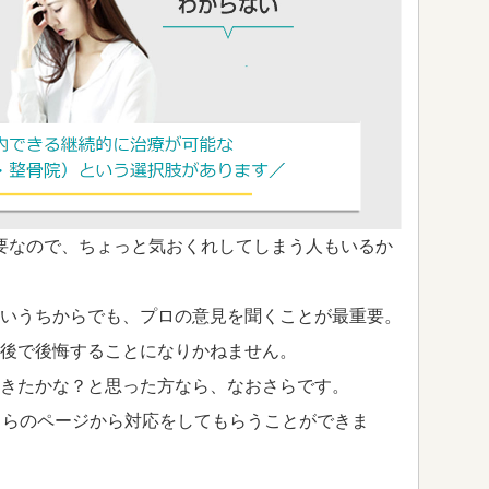
要なので、ちょっと気おくれしてしまう人もいるか
いうちからでも、プロの意見を聞くことが最重要。
後で後悔することになりかねません。
きたかな？と思った方なら、なおさらです。
ちらのページから対応をしてもらうことができま