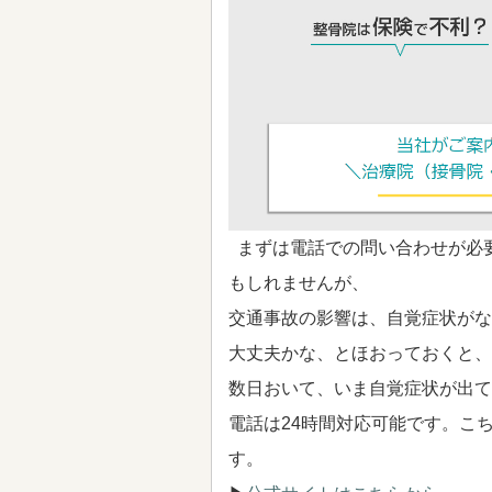
まずは電話での問い合わせが必
もしれませんが、
交通事故の影響は、自覚症状がな
大丈夫かな、とほおっておくと、
数日おいて、いま自覚症状が出て
電話は24時間対応可能です。こ
す。