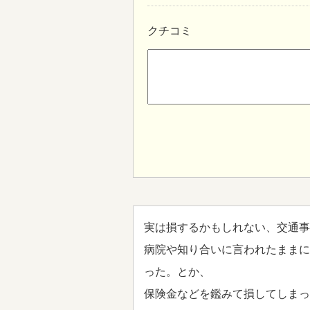
クチコミ
実は損するかもしれない、交通事
病院や知り合いに言われたままに
った。とか、
保険金などを鑑みて損してしまっ