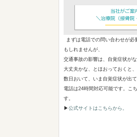
まずは電話での問い合わせが必
もしれませんが、
交通事故の影響は、自覚症状がな
大丈夫かな、とほおっておくと、
数日おいて、いま自覚症状が出て
電話は24時間対応可能です。こ
す。
▶
公式サイトはこちらから。