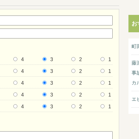
お
町
4
3
2
1
藤
4
3
2
1
事
カ
4
3
2
1
4
3
2
1
エ
4
3
2
1