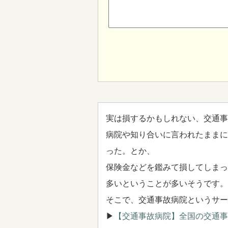
実は損するかもしれない、交通事
病院や知り合いに言われたままに
った。とか、
保険金などを鑑みて損してしまっ
多いということが多いそうです。
そこで、交通事故病院というサー
▶
【交通事故病院】全国の交通事