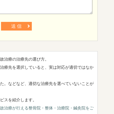
送 信
故治療の治療先の選び方。
治療先を選択していると、実は対応が適切ではなか
た。などなど、適切な治療先を選べていないことが
ビスを紹介します。
故治療が行える整骨院・整体・治療院・鍼灸院をご