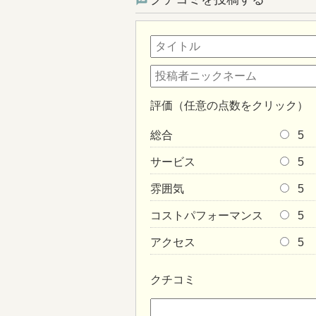
評価（任意の点数をクリック）
総合
5
サービス
5
雰囲気
5
コストパフォーマンス
5
アクセス
5
クチコミ