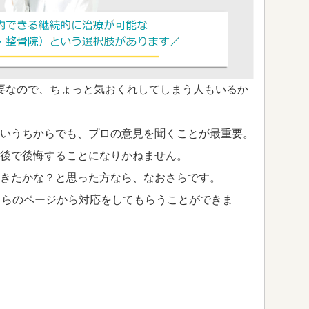
要なので、ちょっと気おくれしてしまう人もいるか
いうちからでも、プロの意見を聞くことが最重要。
後で後悔することになりかねません。
きたかな？と思った方なら、なおさらです。
ちらのページから対応をしてもらうことができま