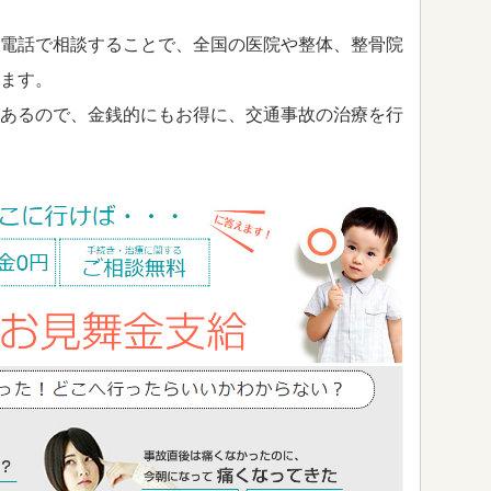
電話で相談することで、全国の医院や整体、整骨院
ます。
あるので、金銭的にもお得に、交通事故の治療を行