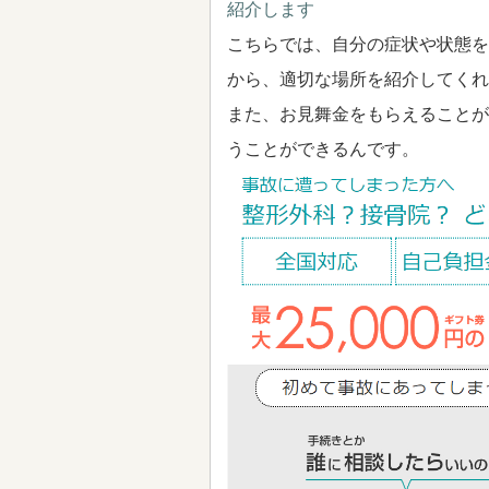
紹介します
こちらでは、自分の症状や状態を
から、適切な場所を紹介してくれ
また、お見舞金をもらえることが
うことができるんです。