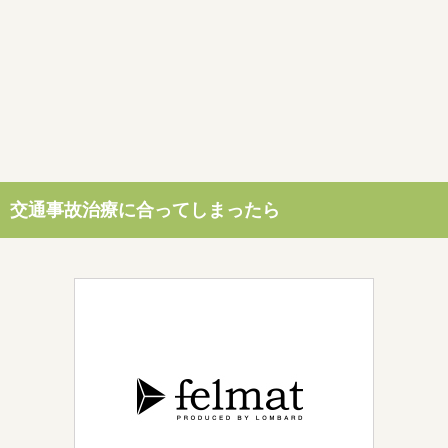
交通事故治療に合ってしまったら