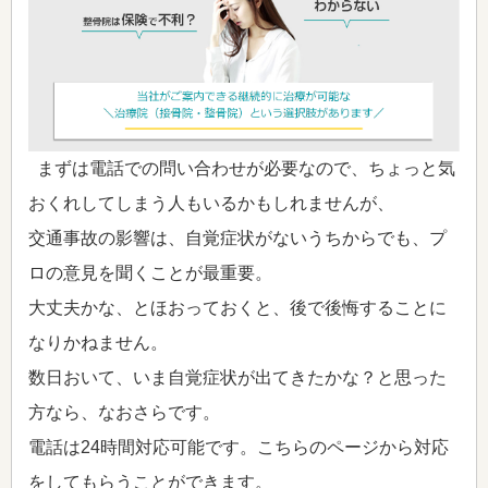
まずは電話での問い合わせが必要なので、ちょっと気
おくれしてしまう人もいるかもしれませんが、
交通事故の影響は、自覚症状がないうちからでも、プ
ロの意見を聞くことが最重要。
大丈夫かな、とほおっておくと、後で後悔することに
なりかねません。
数日おいて、いま自覚症状が出てきたかな？と思った
方なら、なおさらです。
電話は24時間対応可能です。こちらのページから対応
をしてもらうことができます。