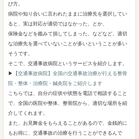
び方。
病院や知り合いに言われたままに治療先を選択してい
ると、実は対応が適切ではなかった。とか、
保険金などを鑑みて損してしまった。などなど、適切
な治療先を選べていないことが多いということが多い
そうです。
そこで、交通事故病院というサービスを紹介します。
▶
【交通事故病院】全国の交通事故治療が行える整骨
院・整体・治療院・鍼灸院をご紹介します
こちらでは、自分の症状や状態を電話で相談すること
で、全国の医院や整体、整骨院から、適切な場所を紹
介してくれます。
また、お見舞金をもらえることがあるので、金銭的に
もお得に、交通事故の治療を行うことができるんで