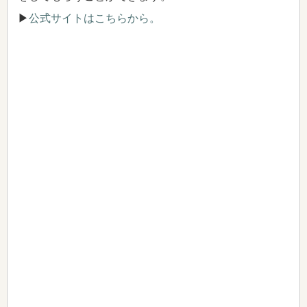
▶
公式サイトはこちらから。