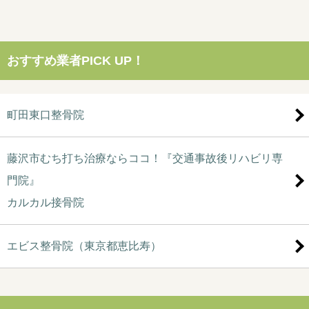
おすすめ業者PICK UP！
町田東口整骨院
藤沢市むち打ち治療ならココ！『交通事故後リハビリ専
門院』
カルカル接骨院
エビス整骨院（東京都恵比寿）