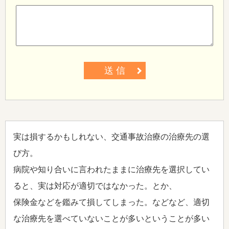
送 信
実は損するかもしれない、交通事故治療の治療先の選
び方。
病院や知り合いに言われたままに治療先を選択してい
ると、実は対応が適切ではなかった。とか、
保険金などを鑑みて損してしまった。などなど、適切
な治療先を選べていないことが多いということが多い