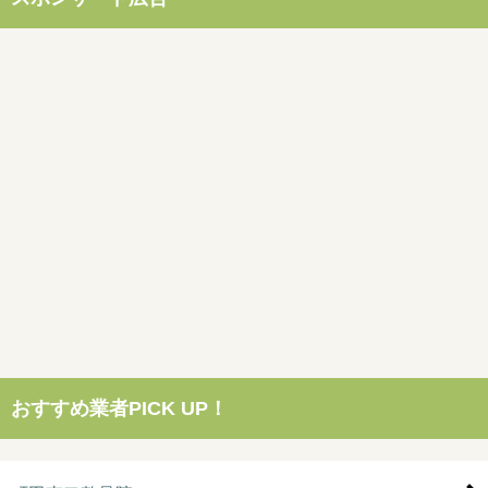
おすすめ業者PICK UP！