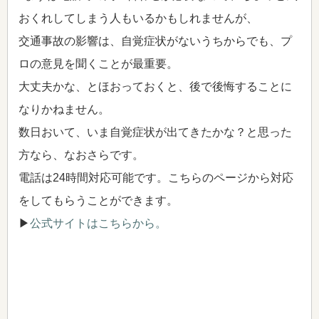
おくれしてしまう人もいるかもしれませんが、
交通事故の影響は、自覚症状がないうちからでも、プ
ロの意見を聞くことが最重要。
大丈夫かな、とほおっておくと、後で後悔することに
なりかねません。
数日おいて、いま自覚症状が出てきたかな？と思った
方なら、なおさらです。
電話は24時間対応可能です。こちらのページから対応
をしてもらうことができます。
▶
公式サイトはこちらから。