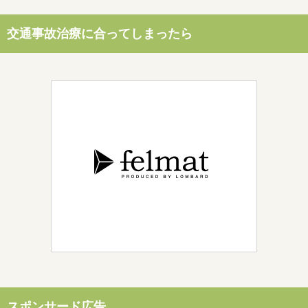
交通事故治療に合ってしまったら
スポンサード広告