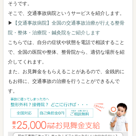
そうです。
そこで、交通事故病院というサービスを紹介します。
▶
【交通事故病院】全国の交通事故治療が行える整骨
院・整体・治療院・鍼灸院をご紹介します
こちらでは、自分の症状や状態を電話で相談すること
で、全国の医院や整体、整骨院から、適切な場所を紹
介してくれます。
また、お見舞金をもらえることがあるので、金銭的に
もお得に、交通事故の治療を行うことができるんで
す。