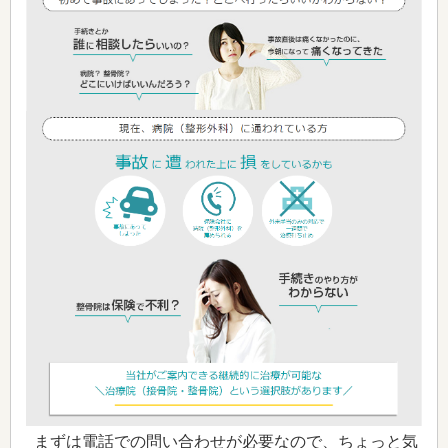
まずは電話での問い合わせが必要なので、ちょっと気